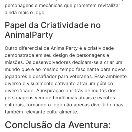
personagens e mecânicas que prometem revitalizar
ainda mais o jogo.
Papel da Criatividade no
AnimalParty
Outro diferencial de AnimalParty é a criatividade
demonstrada em seu design de personagens e
missões. Os desenvolvedores dedicam-se a criar um
mundo que é ao mesmo tempo fascinante para novos
jogadores e desafiador para veteranos. Esse ambiente
diverso e visualmente cativante atrai um público
diversificado. A inspiração por trás de muitos dos
personagens vem de tendências atuais e eventos
culturais, tornando o jogo não apenas divertido, mas
também relevante culturalmente.
Conclusão da Aventura: