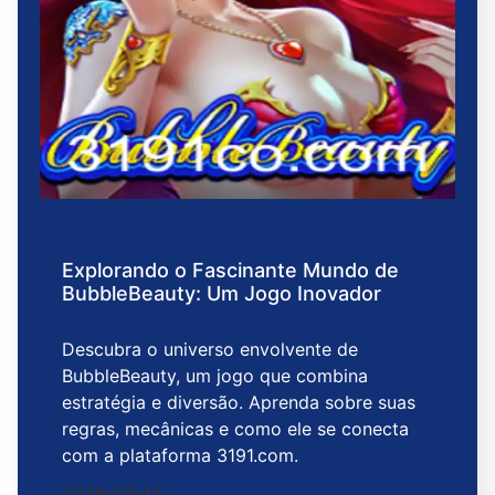
Explorando o Fascinante Mundo de
BubbleBeauty: Um Jogo Inovador
Descubra o universo envolvente de
BubbleBeauty, um jogo que combina
estratégia e diversão. Aprenda sobre suas
regras, mecânicas e como ele se conecta
com a plataforma 3191.com.
2026-03-13