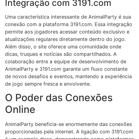
Integração com 3191.com
Uma característica interessante de AnimalParty é sua
conexão com a plataforma 3191.com. Essa integração
permite aos jogadores acessar conteúdo exclusivo e
atualizações regulares diretamente dentro do jogo.
Além disso, o site oferece uma comunidade onde
dicas, truques e notícias são compartilhados. A
colaboração entre a equipe de desenvolvimento de
AnimalParty e 3191.com garante um fluxo constante
de novos desafios e eventos, mantendo a experiência
de jogo sempre fresca e envolvente.
O Poder das Conexões
Online
AnimalParty beneficia-se enormemente das conexões
proporcionadas pela internet. A ligação com 3191.com