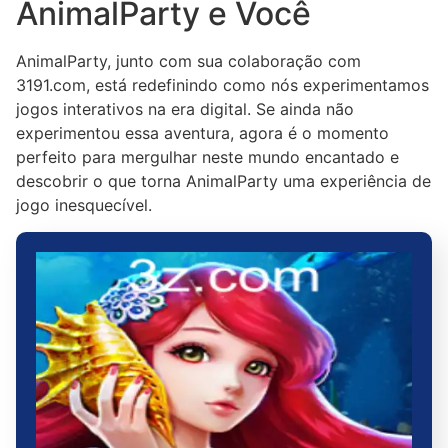
AnimalParty e Você
AnimalParty, junto com sua colaboração com
3191.com, está redefinindo como nós experimentamos
jogos interativos na era digital. Se ainda não
experimentou essa aventura, agora é o momento
perfeito para mergulhar neste mundo encantado e
descobrir o que torna AnimalParty uma experiência de
jogo inesquecível.