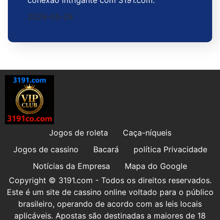
2026-05-28
Jogos de roleta
Caça-níqueis
Jogos de cassino
Bacará
política Privacidade
Notícias da Empresa
Mapa do Google
Copyright © 3191.com - Todos os direitos reservados.
Este é um site de cassino online voltado para o público
brasileiro, operando de acordo com as leis locais
aplicáveis. Apostas são destinadas a maiores de 18