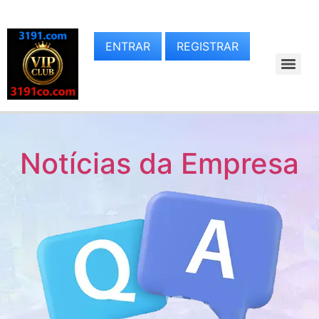
ENTRAR
REGISTRAR
Notícias da Empresa