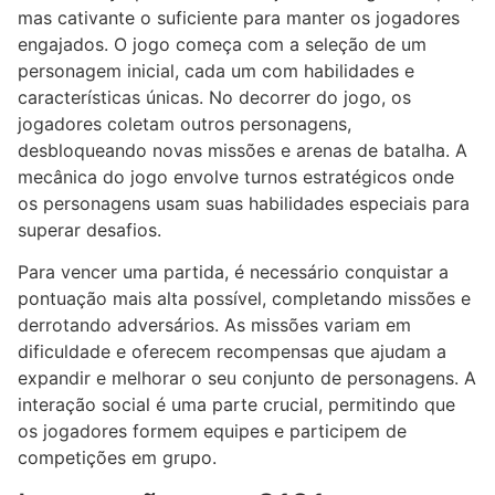
mas cativante o suficiente para manter os jogadores
engajados. O jogo começa com a seleção de um
personagem inicial, cada um com habilidades e
características únicas. No decorrer do jogo, os
jogadores coletam outros personagens,
desbloqueando novas missões e arenas de batalha. A
mecânica do jogo envolve turnos estratégicos onde
os personagens usam suas habilidades especiais para
superar desafios.
Para vencer uma partida, é necessário conquistar a
pontuação mais alta possível, completando missões e
derrotando adversários. As missões variam em
dificuldade e oferecem recompensas que ajudam a
expandir e melhorar o seu conjunto de personagens. A
interação social é uma parte crucial, permitindo que
os jogadores formem equipes e participem de
competições em grupo.