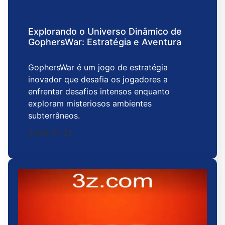
Explorando o Universo Dinâmico de
GophersWar: Estratégia e Aventura
GophersWar é um jogo de estratégia
inovador que desafia os jogadores a
enfrentar desafios intensos enquanto
exploram misteriosos ambientes
subterrâneos.
2026-01-21