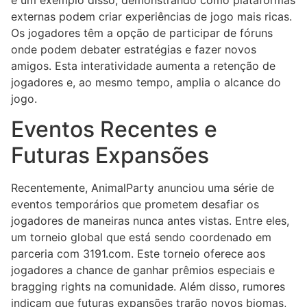
é um exemplo disso, demonstrando como plataformas
externas podem criar experiências de jogo mais ricas.
Os jogadores têm a opção de participar de fóruns
onde podem debater estratégias e fazer novos
amigos. Esta interatividade aumenta a retenção de
jogadores e, ao mesmo tempo, amplia o alcance do
jogo.
Eventos Recentes e
Futuras Expansões
Recentemente, AnimalParty anunciou uma série de
eventos temporários que prometem desafiar os
jogadores de maneiras nunca antes vistas. Entre eles,
um torneio global que está sendo coordenado em
parceria com 3191.com. Este torneio oferece aos
jogadores a chance de ganhar prêmios especiais e
bragging rights na comunidade. Além disso, rumores
indicam que futuras expansões trarão novos biomas,