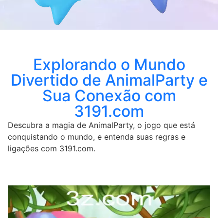
Explorando o Mundo
Divertido de AnimalParty e
Sua Conexão com
3191.com
Descubra a magia de AnimalParty, o jogo que está
conquistando o mundo, e entenda suas regras e
ligações com 3191.com.