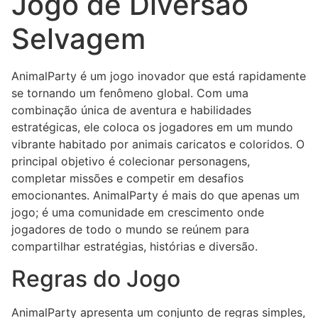
Jogo de Diversão
Selvagem
AnimalParty é um jogo inovador que está rapidamente
se tornando um fenômeno global. Com uma
combinação única de aventura e habilidades
estratégicas, ele coloca os jogadores em um mundo
vibrante habitado por animais caricatos e coloridos. O
principal objetivo é colecionar personagens,
completar missões e competir em desafios
emocionantes. AnimalParty é mais do que apenas um
jogo; é uma comunidade em crescimento onde
jogadores de todo o mundo se reúnem para
compartilhar estratégias, histórias e diversão.
Regras do Jogo
AnimalParty apresenta um conjunto de regras simples,