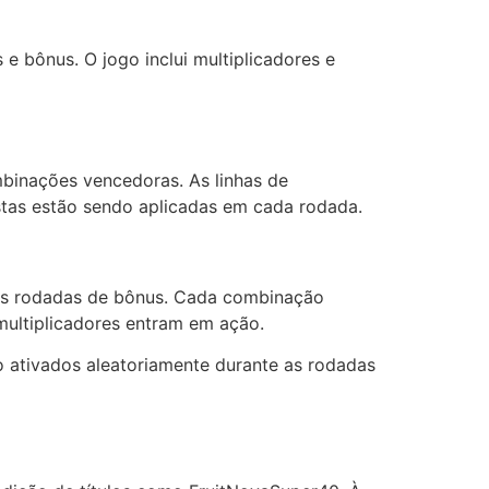
 e bônus. O jogo inclui multiplicadores e
binações vencedoras. As linhas de
tas estão sendo aplicadas em cada rodada.
es rodadas de bônus. Cada combinação
ultiplicadores entram em ação.
 ativados aleatoriamente durante as rodadas