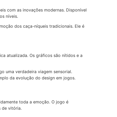
ueis com as inovações modernas. Disponível
os níveis.
oção dos caça-níqueis tradicionais. Ele é
ca atualizada. Os gráficos são nítidos e a
go uma verdadeira viagem sensorial.
plo da evolução do design em jogos.
pidamente toda a emoção. O jogo é
de vitória.