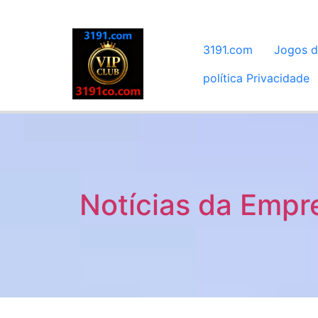
3191.com
Jogos d
política Privacidade
Notícias da Empr