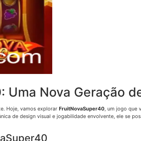
0: Uma Nova Geração d
te. Hoje, vamos explorar
FruitNovaSuper40
, um jogo que 
ica de design visual e jogabilidade envolvente, ele se po
ovaSuper40