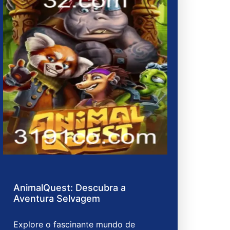
AnimalQuest: Descubra a
Aventura Selvagem
Explore o fascinante mundo de