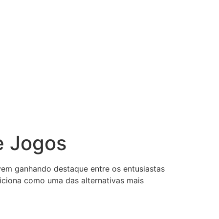
e Jogos
vem ganhando destaque entre os entusiastas
siciona como uma das alternativas mais