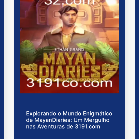
Explorando o Mundo Enigmático
de MayanDiaries: Um Mergulho
nas Aventuras de 3191.com