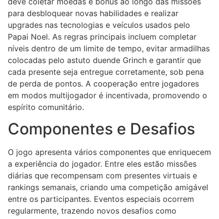
deve coletar moedas e bônus ao longo das missões
para desbloquear novas habilidades e realizar
upgrades nas tecnologias e veículos usados pelo
Papai Noel. As regras principais incluem completar
níveis dentro de um limite de tempo, evitar armadilhas
colocadas pelo astuto duende Grinch e garantir que
cada presente seja entregue corretamente, sob pena
de perda de pontos. A cooperação entre jogadores
em modos multijogador é incentivada, promovendo o
espírito comunitário.
Componentes e Desafios
O jogo apresenta vários componentes que enriquecem
a experiência do jogador. Entre eles estão missões
diárias que recompensam com presentes virtuais e
rankings semanais, criando uma competição amigável
entre os participantes. Eventos especiais ocorrem
regularmente, trazendo novos desafios como