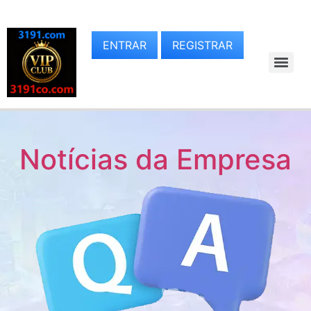
ENTRAR
REGISTRAR
Notícias da Empresa