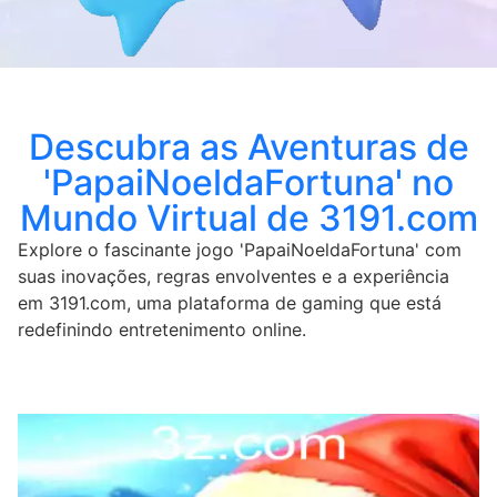
Descubra as Aventuras de
'PapaiNoeldaFortuna' no
Mundo Virtual de 3191.com
Explore o fascinante jogo 'PapaiNoeldaFortuna' com
suas inovações, regras envolventes e a experiência
em 3191.com, uma plataforma de gaming que está
redefinindo entretenimento online.