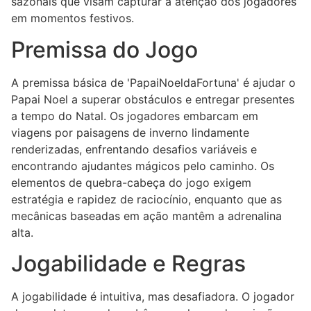
sazonais que visam capturar a atenção dos jogadores
em momentos festivos.
Premissa do Jogo
A premissa básica de 'PapaiNoeldaFortuna' é ajudar o
Papai Noel a superar obstáculos e entregar presentes
a tempo do Natal. Os jogadores embarcam em
viagens por paisagens de inverno lindamente
renderizadas, enfrentando desafios variáveis e
encontrando ajudantes mágicos pelo caminho. Os
elementos de quebra-cabeça do jogo exigem
estratégia e rapidez de raciocínio, enquanto que as
mecânicas baseadas em ação mantêm a adrenalina
alta.
Jogabilidade e Regras
A jogabilidade é intuitiva, mas desafiadora. O jogador