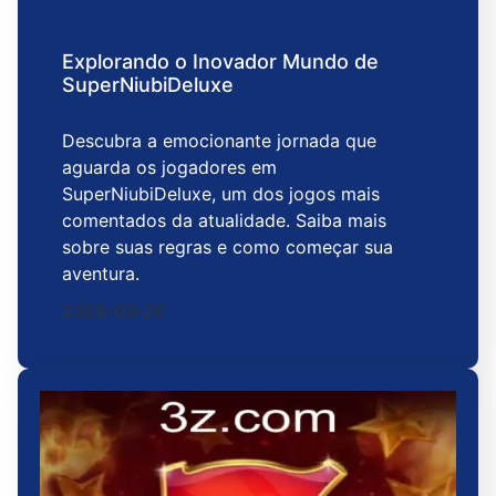
Explorando o Inovador Mundo de
SuperNiubiDeluxe
Descubra a emocionante jornada que
aguarda os jogadores em
SuperNiubiDeluxe, um dos jogos mais
comentados da atualidade. Saiba mais
sobre suas regras e como começar sua
aventura.
2026-05-20