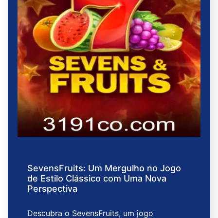
SevensFruits: Um Mergulho no Jogo
de Estilo Clássico com Uma Nova
Perspectiva
Descubra o SevensFruits, um jogo