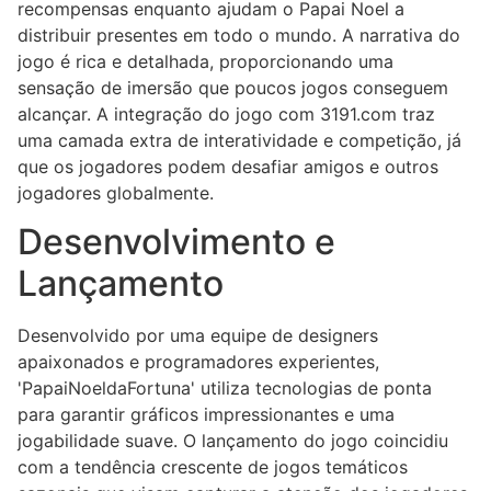
recompensas enquanto ajudam o Papai Noel a
distribuir presentes em todo o mundo. A narrativa do
jogo é rica e detalhada, proporcionando uma
sensação de imersão que poucos jogos conseguem
alcançar. A integração do jogo com 3191.com traz
uma camada extra de interatividade e competição, já
que os jogadores podem desafiar amigos e outros
jogadores globalmente.
Desenvolvimento e
Lançamento
Desenvolvido por uma equipe de designers
apaixonados e programadores experientes,
'PapaiNoeldaFortuna' utiliza tecnologias de ponta
para garantir gráficos impressionantes e uma
jogabilidade suave. O lançamento do jogo coincidiu
com a tendência crescente de jogos temáticos