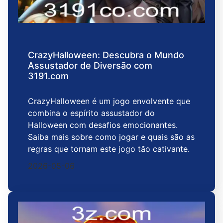
CrazyHalloween: Descubra o Mundo
Assustador de Diversão com
3191.com
CrazyHalloween é um jogo envolvente que
combina o espírito assustador do
Halloween com desafios emocionantes.
Saiba mais sobre como jogar e quais são as
regras que tornam este jogo tão cativante.
2026-05-06