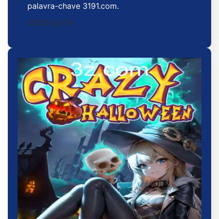
palavra-chave 3191.com.
2026-02-09