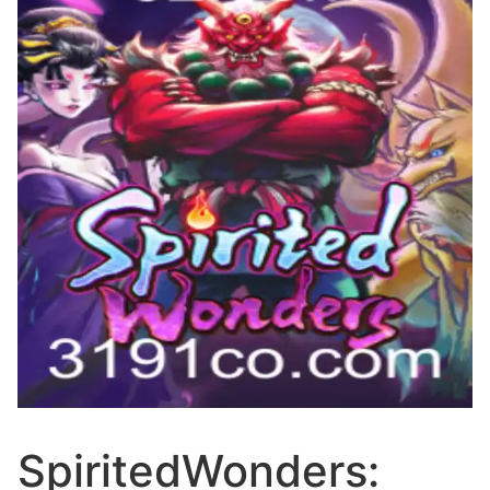
SpiritedWonders: