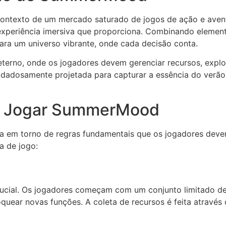
ontexto de um mercado saturado de jogos de ação e avent
a experiência imersiva que proporciona. Combinando elemen
ara um universo vibrante, onde cada decisão conta.
erno, onde os jogadores devem gerenciar recursos, explora
cuidadosamente projetada para capturar a essência do verão
o Jogar SummerMood
 em torno de regras fundamentais que os jogadores devem 
a de jogo:
ucial. Os jogadores começam com um conjunto limitado de
loquear novas funções. A coleta de recursos é feita através 