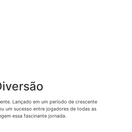
iversão
vente. Lançado em um período de crescente
u um sucesso entre jogadores de todas as
egem essa fascinante jornada.