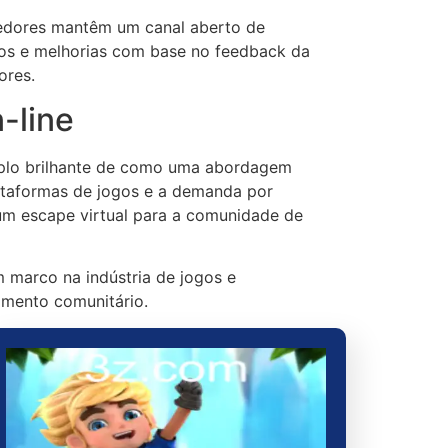
edores mantêm um canal aberto de
s e melhorias com base no feedback da
ores.
-line
plo brilhante de como uma abordagem
ataformas de jogos e a demanda por
 um escape virtual para a comunidade de
marco na indústria de jogos e
mento comunitário.