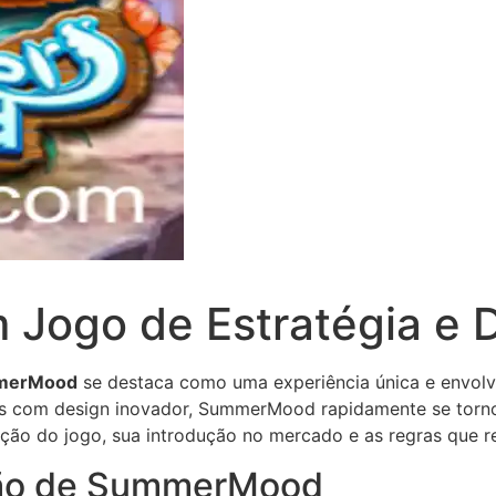
ogo de Estratégia e D
merMood
se destaca como uma experiência única e envol
as com design inovador, SummerMood rapidamente se torno
ição do jogo, sua introdução no mercado e as regras que r
ção de SummerMood