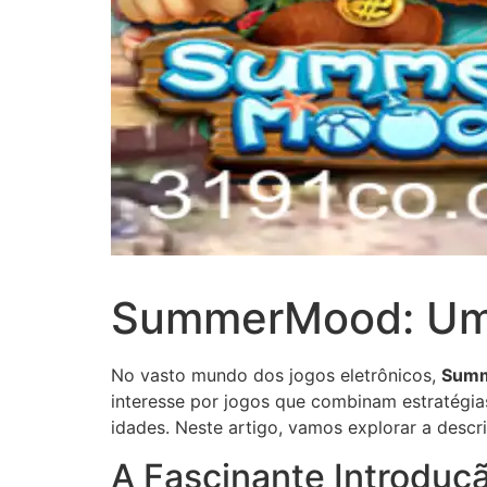
SummerMood: Um J
No vasto mundo dos jogos eletrônicos,
Sum
interesse por jogos que combinam estratégi
idades. Neste artigo, vamos explorar a descr
A Fascinante Introdu