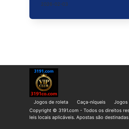
2026-02-03
Jogos de roleta
Caça-níqueis
Jogos 
Copyright © 3191.com - Todos os direitos res
leis locais aplicáveis. Apostas são destinad