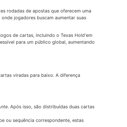
ntes rodadas de apostas que oferecem uma
te, onde jogadores buscam aumentar suas
jogos de cartas, incluindo o Texas Hold'em
acessível para um público global, aumentando
rtas viradas para baixo. A diferença
Ante
. Após isso, são distribuídas duas cartas
ipe ou sequência correspondente, estas