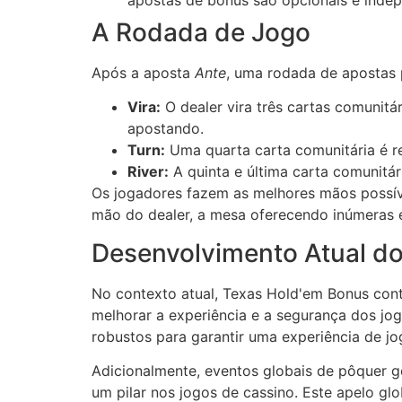
apostas de bônus são opcionais e indep
A Rodada de Jogo
Após a aposta
Ante
, uma rodada de apostas p
Vira:
O dealer vira três cartas comunit
apostando.
Turn:
Uma quarta carta comunitária é r
River:
A quinta e última carta comunitá
Os jogadores fazem as melhores mãos possíve
mão do dealer, a mesa oferecendo inúmeras e
Desenvolvimento Atual d
No contexto atual, Texas Hold'em Bonus con
melhorar a experiência e a segurança dos j
robustos para garantir uma experiência de jo
Adicionalmente, eventos globais de pôquer 
um pilar nos jogos de cassino. Este apelo gl