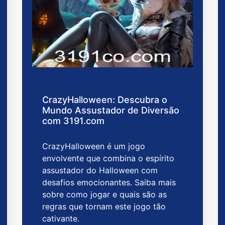
CrazyHalloween: Descubra o
Mundo Assustador de Diversão
com 3191.com
CrazyHalloween é um jogo
envolvente que combina o espírito
assustador do Halloween com
desafios emocionantes. Saiba mais
sobre como jogar e quais são as
regras que tornam este jogo tão
cativante.