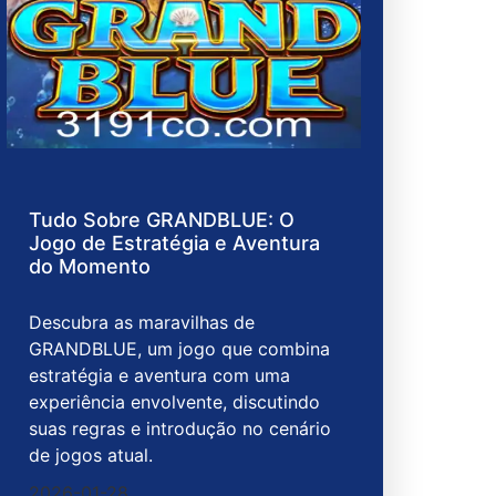
Tudo Sobre GRANDBLUE: O
Jogo de Estratégia e Aventura
do Momento
Descubra as maravilhas de
GRANDBLUE, um jogo que combina
estratégia e aventura com uma
experiência envolvente, discutindo
suas regras e introdução no cenário
de jogos atual.
2026-01-28