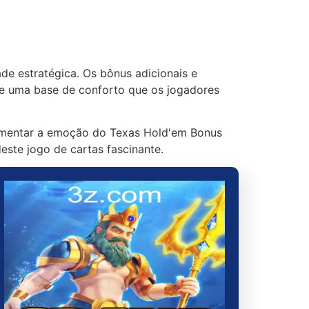
de estratégica. Os bônus adicionais e
ce uma base de conforto que os jogadores
rimentar a emoção do Texas Hold'em Bonus
este jogo de cartas fascinante.