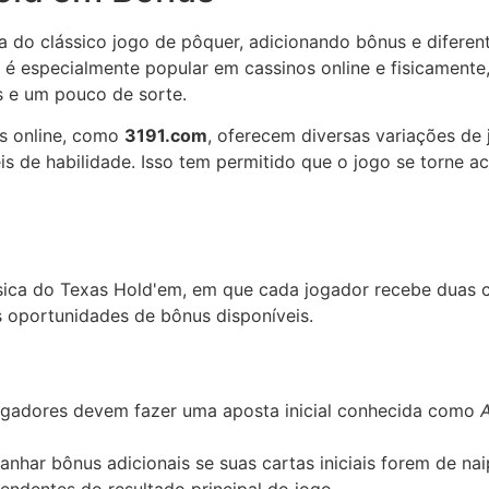
a do clássico jogo de pôquer, adicionando bônus e difere
o é especialmente popular em cassinos online e fisicamen
 e um pouco de sorte.
os online, como
3191.com
, oferecem diversas variações de 
eis de habilidade. Isso tem permitido que o jogo se torne 
ica do Texas Hold'em, em que cada jogador recebe duas ca
s oportunidades de bônus disponíveis.
ogadores devem fazer uma aposta inicial conhecida como
har bônus adicionais se suas cartas iniciais forem de na