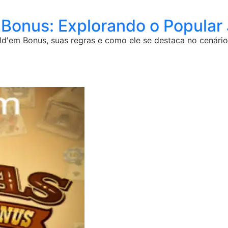
Bonus: Explorando o Popular
'em Bonus, suas regras e como ele se destaca no cenário 